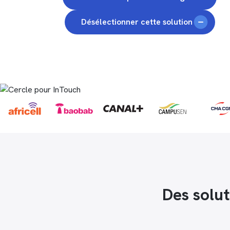
Désélectionner cette solution
Des solu