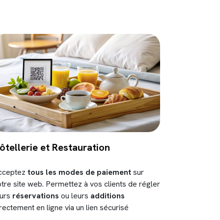
ôtellerie et Restauration
cceptez
tous les modes de paiement
sur
tre site web. Permettez à vos clients de régler
eurs
réservations
ou leurs
additions
rectement en ligne via un lien sécurisé