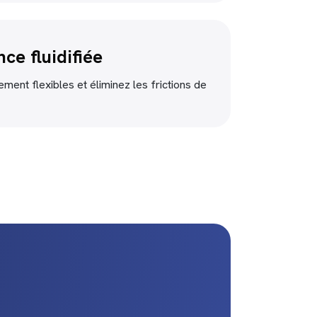
ce fluidifiée
ment flexibles et éliminez les frictions de