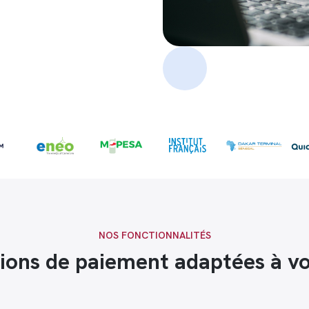
NOS FONCTIONNALITÉS
tions de paiement adaptées à vo