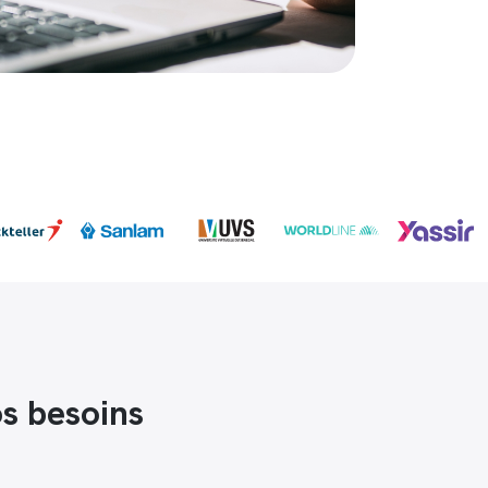
s besoins