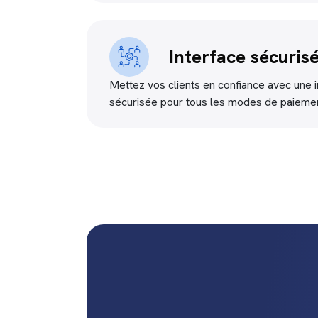
Interface sécuris
Mettez vos clients en confiance avec une i
sécurisée pour tous les modes de paiemen