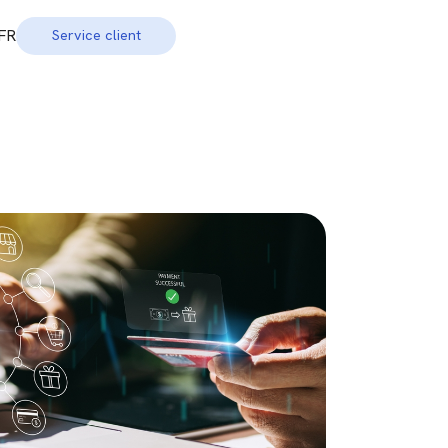
FR
Service client