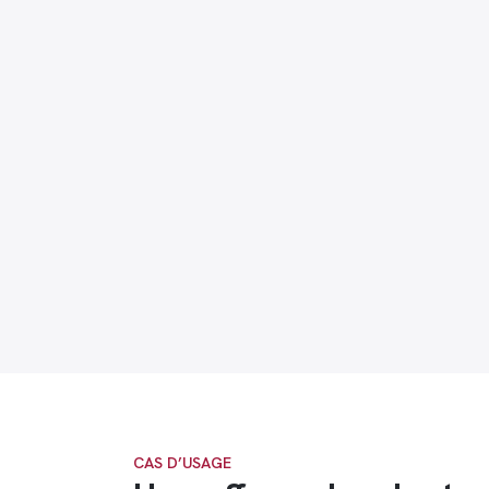
CAS D’USAGE