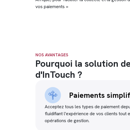
vos paiements »
NOS AVANTAGES
Pourquoi la solution d
d'InTouch ?
Paiements simplif
Acceptez tous les types de paiement dep
fluidifiant l'expérience de vos clients tout 
opérations de gestion.