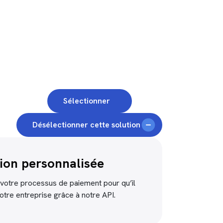
Sélectionner
Désélectionner cette solution
tion personnalisée
votre processus de paiement pour qu’il
tre entreprise grâce à notre API.