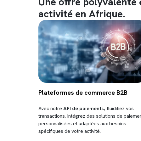
Une offre polyvalente 
activité en Afrique.
Plateformes de commerce B2B
Avec notre
API de paiements
, fluidifiez vos
transactions. Intégrez des solutions de paieme
personnalisées et adaptées aux besoins
spécifiques de votre activité.