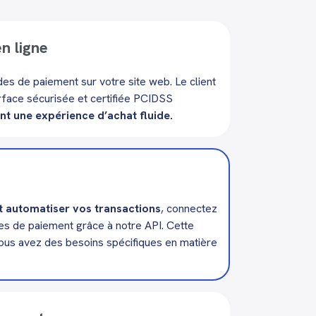
n ligne
es de paiement sur votre site web. Le client
terface sécurisée et certifiée PCIDSS
nt une expérience d’achat fluide.
t automatiser vos transactions
, connectez
ces de paiement grâce à notre API. Cette
 vous avez des besoins spécifiques en matière