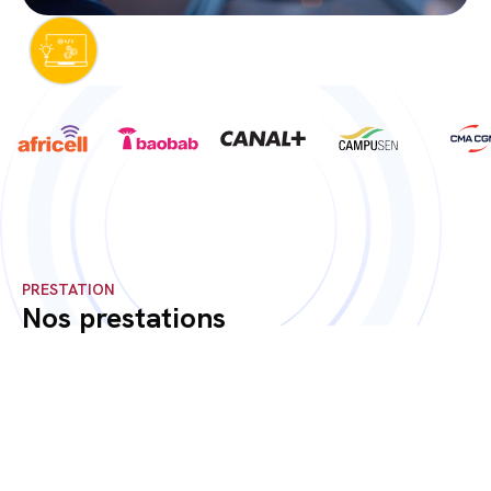
PRESTATION
Nos prestations