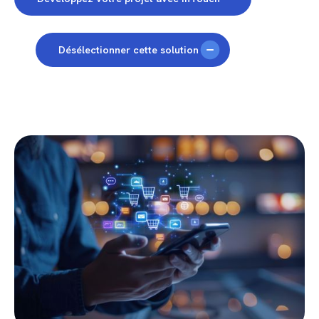
Désélectionner cette solution