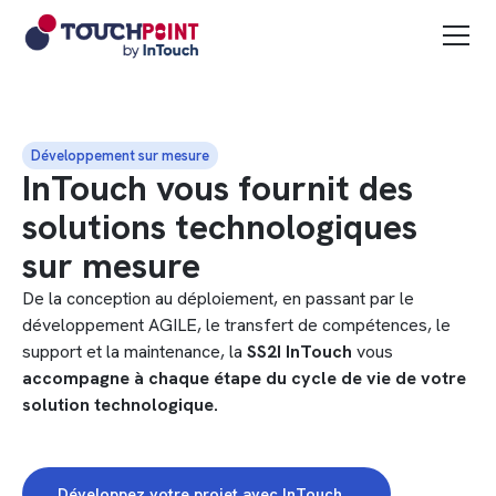
Développement sur mesure
InTouch vous fournit des
solutions technologiques
sur mesure
De la conception au déploiement, en passant par le
développement AGILE, le transfert de compétences, le
support et la maintenance, la
SS2I InTouch
vous
accompagne à chaque étape du cycle de vie de votre
solution technologique.
Développez votre projet avec InTouch