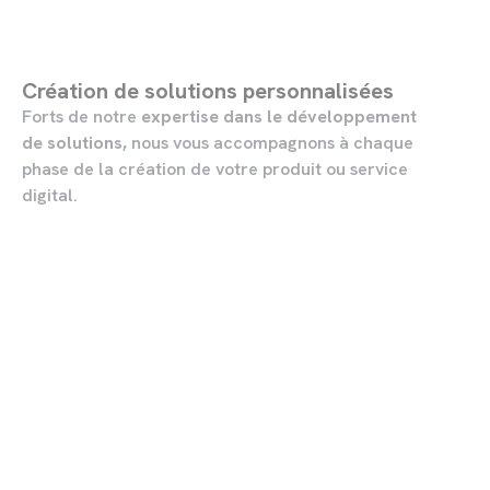
Création de solutions personnalisées
Forts de notre
expertise dans le développement
de solutions,
nous vous accompagnons à chaque
phase de la création de votre produit ou service
digital.