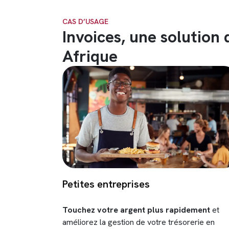
CAS D’USAGE
Invoices, une solution 
Afrique
Petites entreprises
Touchez votre argent plus rapidement
et
améliorez la gestion de votre trésorerie en