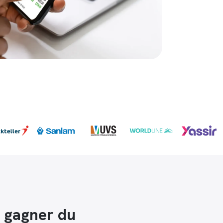
t gagner du