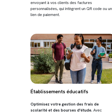
envoyant à vos clients des factures
personnalisées, qui intègrent un QR code ou un
lien de paiement.
Établissements éducatifs
Optimisez votre gestion des frais de
scolarité et des bourses d'étude.
Avec