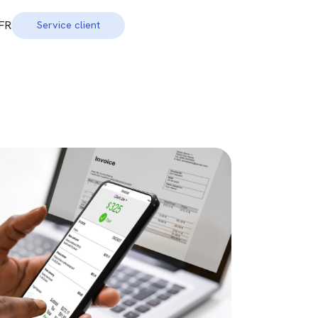
FR
Service client