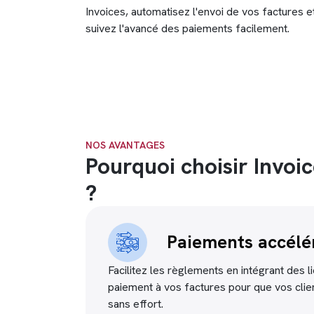
Invoices, automatisez l'envoi de vos factures e
suivez l'avancé des paiements facilement.
NOS AVANTAGES
Pourquoi choisir Invoic
?
Paiements accélé
Facilitez les règlements en intégrant des 
paiement à vos factures pour que vos clien
sans effort.