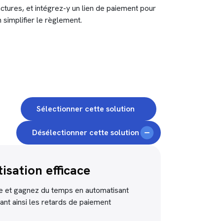
ctures, et intégrez-y un lien de paiement pour
 simplifier le règlement.
Sélectionner cette solution
Désélectionner cette solution
isation efficace
ie et gagnez du temps en automatisant
sant ainsi les retards de paiement