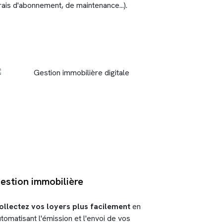
rais d'abonnement, de maintenance...).
estion immobilière
ollectez vos loyers plus facilement
en
tomatisant l'émission et l'envoi de vos