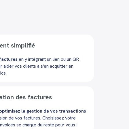
nt simplifié
 factures
en y intégrant un lien ou un QR
aider vos clients à s'en acquitter en
ics.
tion des factures
ptimisez la gestion de vos transactions
sion de vos factures. Choisissez votre
Invoices se charge du reste pour vous !