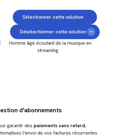
Sélectionner cette solution
Désélectionner cette solution
estion d'abonnements
our garantir des
paiements sans retard
,
utomatisez l'envoi de vos factures récurrentes