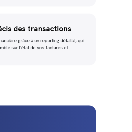
écis des transactions
nancière grâce à un reporting détaillé, qui
mble sur l'état de vos factures et