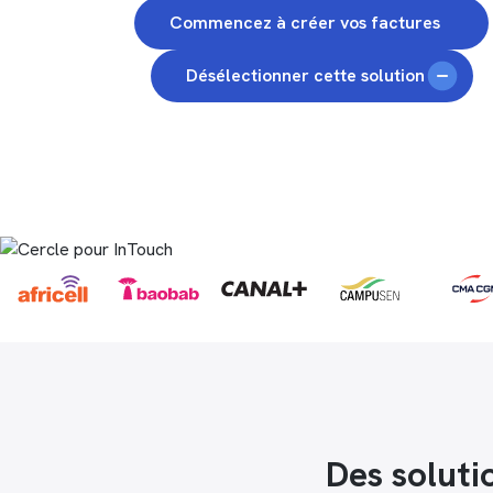
Commencez à créer vos factures
Désélectionner cette solution
Des soluti