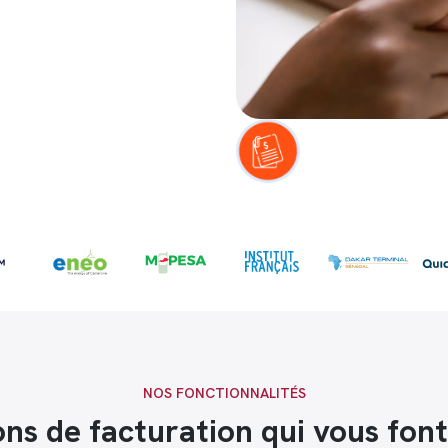
NOS FONCTIONNALITÉS
ons de facturation qui vous fon