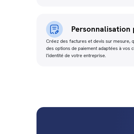
Personnalisation 
Créez des factures et devis sur mesure, qu
des options de paiement adaptées à vos cli
l'identité de votre entreprise.