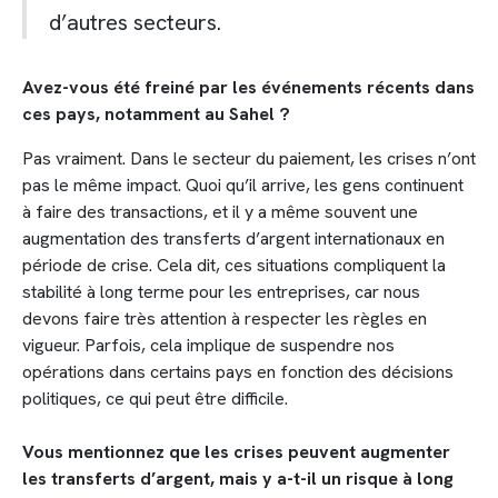
d’autres secteurs.
Avez-vous été freiné par les événements récents dans
ces pays, notamment au Sahel ?
Pas vraiment. Dans le secteur du paiement, les crises n’ont
pas le même impact. Quoi qu’il arrive, les gens continuent
à faire des transactions, et il y a même souvent une
augmentation des transferts d’argent internationaux en
période de crise. Cela dit, ces situations compliquent la
stabilité à long terme pour les entreprises, car nous
devons faire très attention à respecter les règles en
vigueur. Parfois, cela implique de suspendre nos
opérations dans certains pays en fonction des décisions
politiques, ce qui peut être difficile.
Vous mentionnez que les crises peuvent augmenter
les transferts d’argent, mais y a-t-il un risque à long