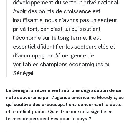
développement du secteur privé national.
Avoir des points de croissance est
insuffisant si nous n’avons pas un secteur
privé fort, car c’est lui qui soutient
l’économie sur le long terme. Il est
essentiel d’identifier les secteurs clés et
d’accompagner l’émergence de
véritables champions économiques au
Sénégal.
Le Sénégal a récemment subi une dégradation de sa
note souveraine par l’agence américaine Moody’s, ce
qui soulève des préoccupations concernant la dette
et le déficit public. Qu’est-ce que cela signifie en
termes de perspectives pour le pays ?