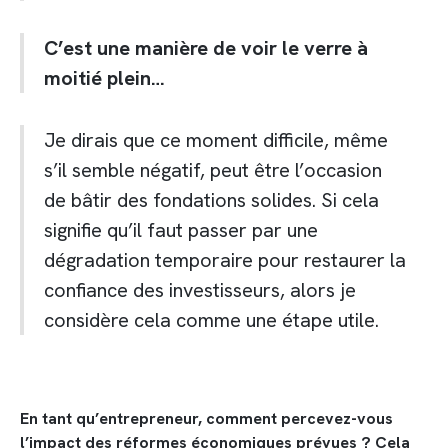
C’est une manière de voir le verre à
moitié plein…
Je dirais que ce moment difficile, même
s’il semble négatif, peut être l’occasion
de bâtir des fondations solides. Si cela
signifie qu’il faut passer par une
dégradation temporaire pour restaurer la
confiance des investisseurs, alors je
considère cela comme une étape utile.
En tant qu’entrepreneur, comment percevez-vous
l’impact des réformes économiques prévues ? Cela