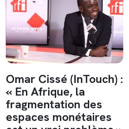
Omar Cissé (InTouch) :
« En Afrique, la
fragmentation des
espaces monétaires