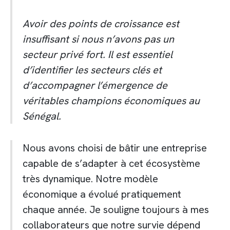
Avoir des points de croissance est
insuffisant si nous n’avons pas un
secteur privé fort. Il est essentiel
d’identifier les secteurs clés et
d’accompagner l’émergence de
véritables champions économiques au
Sénégal.
Nous avons choisi de bâtir une entreprise
capable de s’adapter à cet écosystème
très dynamique. Notre modèle
économique a évolué pratiquement
chaque année. Je souligne toujours à mes
collaborateurs que notre survie dépend