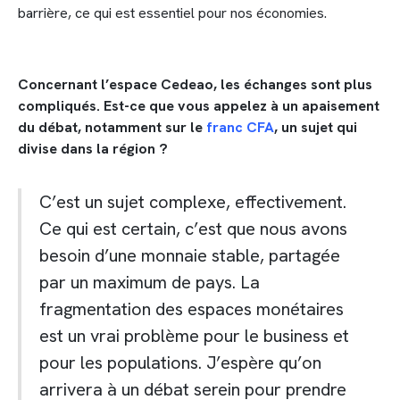
barrière, ce qui est essentiel pour nos économies.
Concernant l’espace Cedeao, les échanges sont plus
compliqués. Est-ce que vous appelez à un apaisement
du débat, notamment sur le
franc CFA
, un sujet qui
divise dans la région ?
C’est un sujet complexe, effectivement.
Ce qui est certain, c’est que nous avons
besoin d’une monnaie stable, partagée
par un maximum de pays. La
fragmentation des espaces monétaires
est un vrai problème pour le business et
pour les populations. J’espère qu’on
arrivera à un débat serein pour prendre