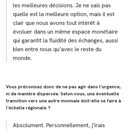
les meilleures décisions. Je ne sais pas
quelle est la meilleure option, mais il est
clair que nous avons tout intérêt à
évoluer dans un même espace monétaire
qui garantit la fluidité des échanges, aussi
bien entre nous qu’avec le reste du
monde.
Vous préconisez donc de ne pas agir dans l’urgence,
ni de manière dispersée. Selon vous, une éventuelle
transition vers une autre monnaie doit-elle se faire à
l’échelle régionale ?
Absolument. Personnellement, j’irais