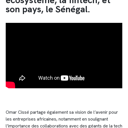
son pays, le Sénégal.
Omar Cissé partage également sa vision de l’avenir pour
les entreprises africaines, notamment en soulignant
l’importance des collaborations avec des géants de la tech