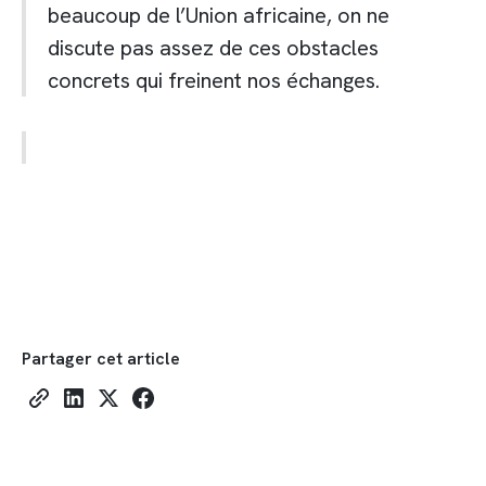
beaucoup de l’Union africaine, on ne
discute pas assez de ces obstacles
concrets qui freinent nos échanges.
Partager cet article