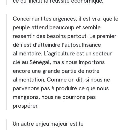
ce qui inclut la réussite économique.
Concernant les urgences, il est vrai que le
peuple attend beaucoup et semble
ressentir des besoins partout. Le premier
défi est d’atteindre l’autosuffisance
alimentaire. L’agriculture est un secteur
clé au Sénégal, mais nous importons
encore une grande partie de notre
alimentation. Comme on dit, si nous ne
parvenons pas à produire ce que nous
mangeons, nous ne pourrons pas
prospérer.
Un autre enjeu majeur est le