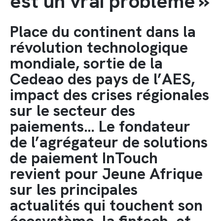
est un vrai problème »
Place du continent dans la
révolution technologique
mondiale, sortie de la
Cedeao des pays de l’AES,
impact des crises régionales
sur le secteur des
paiements… Le fondateur
de l’agrégateur de solutions
de paiement InTouch
revient pour Jeune Afrique
sur les principales
actualités qui touchent son
écosystème, la fintech, et