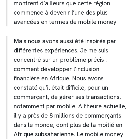
montrent d’ailleurs que cette région
commence à devenir l’une des plus
avancées en termes de mobile money.
Mais nous avons aussi été inspirés par
différentes expériences. Je me suis
concentré sur un problème précis :
comment développer l’inclusion
financière en Afrique. Nous avons
constaté qu’il était difficile, pour un
commerçant, de gérer ses transactions,
notamment par mobile. À l’heure actuelle,
il y a près de 8 millions de commerçants
dans le monde, dont plus de la moitié en
Afrique subsaharienne. Le mobile money