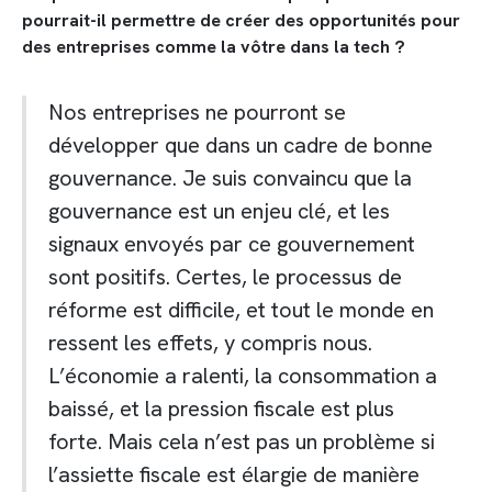
pourrait-il permettre de créer des opportunités pour
des entreprises comme la vôtre dans la tech ?
Nos entreprises ne pourront se
développer que dans un cadre de bonne
gouvernance. Je suis convaincu que la
gouvernance est un enjeu clé, et les
signaux envoyés par ce gouvernement
sont positifs. Certes, le processus de
réforme est difficile, et tout le monde en
ressent les effets, y compris nous.
L’économie a ralenti, la consommation a
baissé, et la pression fiscale est plus
forte. Mais cela n’est pas un problème si
l’assiette fiscale est élargie de manière