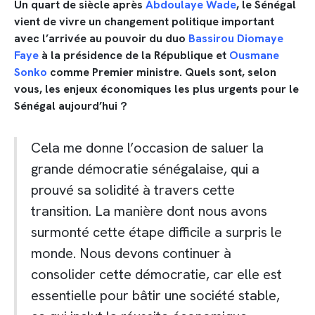
Un quart de siècle après
Abdoulaye Wade
, le Sénégal
vient de vivre un changement politique important
avec l’arrivée au pouvoir du duo
Bassirou Diomaye
Faye
à la présidence de la République et
Ousmane
Sonko
comme Premier ministre. Quels sont, selon
vous, les enjeux économiques les plus urgents pour le
Sénégal aujourd’hui ?
Cela me donne l’occasion de saluer la
grande démocratie sénégalaise, qui a
prouvé sa solidité à travers cette
transition. La manière dont nous avons
surmonté cette étape difficile a surpris le
monde. Nous devons continuer à
consolider cette démocratie, car elle est
essentielle pour bâtir une société stable,