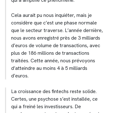
qui a amplifié ce phénomène.
Cela aurait pu nous inquiéter, mais je
considère que c’est une phase normale
que le secteur traverse. L’année dernière,
nous avons enregistré près de 3 milliards
d’euros de volume de transactions, avec
plus de 186 millions de transactions
traitées. Cette année, nous prévoyons
d’atteindre au moins 4 à 5 milliards
d’euros.
La croissance des fintechs reste solide.
Certes, une psychose s’est installée, ce
qui a freiné les investisseurs. De