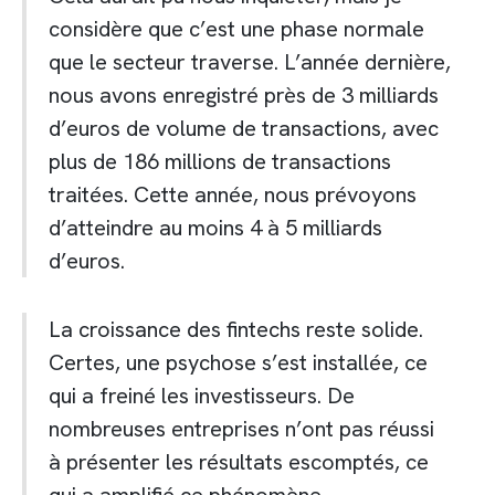
considère que c’est une phase normale
que le secteur traverse. L’année dernière,
nous avons enregistré près de 3 milliards
d’euros de volume de transactions, avec
plus de 186 millions de transactions
traitées. Cette année, nous prévoyons
d’atteindre au moins 4 à 5 milliards
d’euros.
La croissance des fintechs reste solide.
Certes, une psychose s’est installée, ce
qui a freiné les investisseurs. De
nombreuses entreprises n’ont pas réussi
à présenter les résultats escomptés, ce