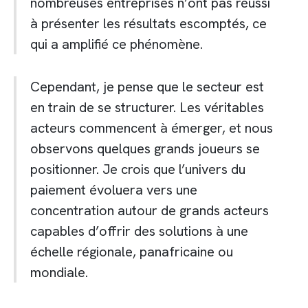
nombreuses entreprises n’ont pas réussi
à présenter les résultats escomptés, ce
qui a amplifié ce phénomène.
Cependant, je pense que le secteur est
en train de se structurer. Les véritables
acteurs commencent à émerger, et nous
observons quelques grands joueurs se
positionner. Je crois que l’univers du
paiement évoluera vers une
concentration autour de grands acteurs
capables d’offrir des solutions à une
échelle régionale, panafricaine ou
mondiale.