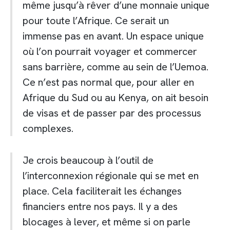
même jusqu’à rêver d’une monnaie unique
pour toute l’Afrique. Ce serait un
immense pas en avant. Un espace unique
où l’on pourrait voyager et commercer
sans barrière, comme au sein de l’Uemoa.
Ce n’est pas normal que, pour aller en
Afrique du Sud ou au Kenya, on ait besoin
de visas et de passer par des processus
complexes.
Je crois beaucoup à l’outil de
l’interconnexion régionale qui se met en
place. Cela faciliterait les échanges
financiers entre nos pays. Il y a des
blocages à lever, et même si on parle