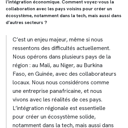
l’intégration économique. Comment voyez-vous la
collaboration avec les pays voisins pour créer un
écosystème, notamment dans la tech, mais aussi dans
d’autres secteurs ?
C’est un enjeu majeur, même si nous
ressentons des difficultés actuellement.
Nous opérons dans plusieurs pays de la
région
: au Mali, au Niger, au Burkina
Faso, en Guinée, avec des collaborateurs
locaux. Nous nous considérons comme
une entreprise panafricaine, et nous
vivons avec les réalités de ces pays.
L’intégration régionale est essentielle
pour créer un écosystème solide,
notamment dans la tech, mais aussi dans