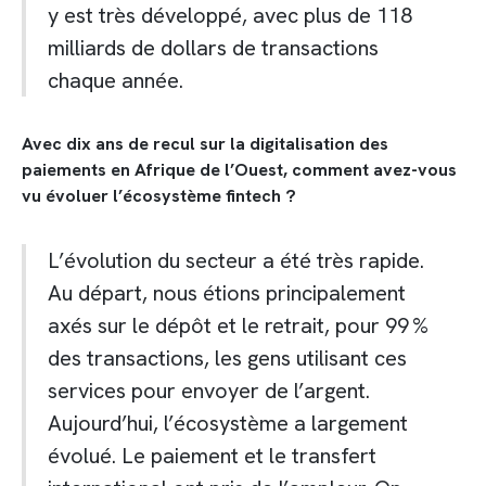
y est très développé, avec plus de 118
milliards de dollars de transactions
chaque année.
Avec dix ans de recul sur la digitalisation des
paiements en Afrique de l’Ouest, comment avez-vous
vu évoluer l’écosystème fintech ?
L’évolution du secteur a été très rapide.
Au départ, nous étions principalement
axés sur le dépôt et le retrait, pour 99 %
des transactions, les gens utilisant ces
services pour envoyer de l’argent.
Aujourd’hui, l’écosystème a largement
évolué. Le paiement et le transfert