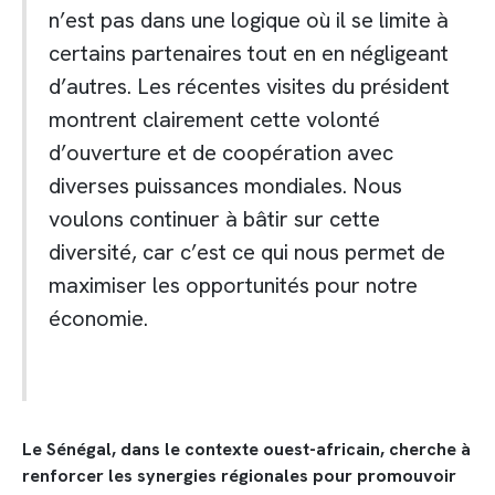
n’est pas dans une logique où il se limite à
certains partenaires tout en en négligeant
d’autres. Les récentes visites du président
montrent clairement cette volonté
d’ouverture et de coopération avec
diverses puissances mondiales. Nous
voulons continuer à bâtir sur cette
diversité, car c’est ce qui nous permet de
maximiser les opportunités pour notre
économie.
Le Sénégal, dans le contexte ouest-africain, cherche à
renforcer les synergies régionales pour promouvoir