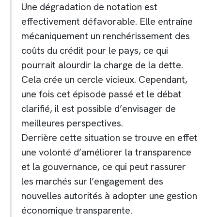
Une dégradation de notation est
effectivement défavorable. Elle entraîne
mécaniquement un renchérissement des
coûts du crédit pour le pays, ce qui
pourrait alourdir la charge de la dette.
Cela crée un cercle vicieux. Cependant,
une fois cet épisode passé et le débat
clarifié, il est possible d’envisager de
meilleures perspectives.
Derrière cette situation se trouve en effet
une volonté d’améliorer la transparence
et la gouvernance, ce qui peut rassurer
les marchés sur l’engagement des
nouvelles autorités à adopter une gestion
économique transparente.