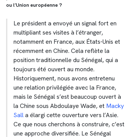
ou l’Union européenne ?
Le président a envoyé un signal fort en
multipliant ses visites à l’étranger,
notamment en France, aux États-Unis et
récemment en Chine. Cela reflète la
position traditionnelle du Sénégal, qui a
toujours été ouvert au monde.
Historiquement, nous avons entretenu
une relation privilégiée avec la France,
mais le Sénégal s’est beaucoup ouvert à
la Chine sous Abdoulaye Wade, et
Macky
Sall
a élargi cette ouverture vers l’Asie.
Ce que nous cherchons à construire, c’est
une approche diversifiée. Le Sénégal