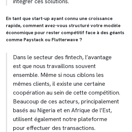
intégrer ces solutions.
En tant que start-up ayant connu une croissance
rapide, comment avez-vous structuré votre modèle
économique pour rester compétitif face à des géants
comme Paystack ou Flutterwave ?
Dans le secteur des fintech, l’avantage
est que nous travaillons souvent
ensemble. Même si nous ciblons les
mêmes clients, il existe une certaine
coopération au sein de cette compétition.
Beaucoup de ces acteurs, principalement
basés au Nigeria et en Afrique de l’Est,
utilisent également notre plateforme
pour effectuer des transactions.