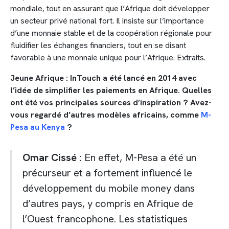
mondiale, tout en assurant que l’Afrique doit développer
un secteur privé national fort. Il insiste sur l’importance
d’une monnaie stable et de la coopération régionale pour
fluidifier les échanges financiers, tout en se disant
favorable à une monnaie unique pour l’Afrique. Extraits.
Jeune Afrique : InTouch a été lancé en 2014 avec
l’idée de simplifier les paiements en Afrique. Quelles
ont été vos principales sources d’inspiration ? Avez-
vous regardé d’autres modèles africains, comme
M-
Pesa au Kenya
?
Omar Cissé :
En effet, M-Pesa a été un
précurseur et a fortement influencé le
développement du mobile money dans
d’autres pays, y compris en Afrique de
l’Ouest francophone. Les statistiques