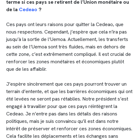
terme si ces pays se retirent de l’Union monétaire ou
de la
Cedeao
?
Ces pays ont leurs raisons pour quitter la Cedeao, que
nous respectons. Cependant, j’espère que cela n’ira pas
jusqu’à la sortie de l’Uemoa. Actuellement, les transferts
au sein de l’Uemoa sont très fluides, mais en dehors de
cette zone, c’est extrêmement compliqué. Il est crucial de
renforcer les zones monétaires et économiques plutôt
que de les affaiblir.
J’espère sincèrement que ces pays pourront trouver un
terrain d’entente, et que les barrières économiques qui ont
été levées ne seront pas rétablies. Notre président s’est
engagé à travailler pour que ces pays réintègrent la
Cedeao. Je n’entre pas dans les détails des raisons
politiques, mais je suis convaincu qu’il est dans notre
intérêt de préserver et renforcer ces zones économiques.
Cela facilite les déplacements et les échanges sans