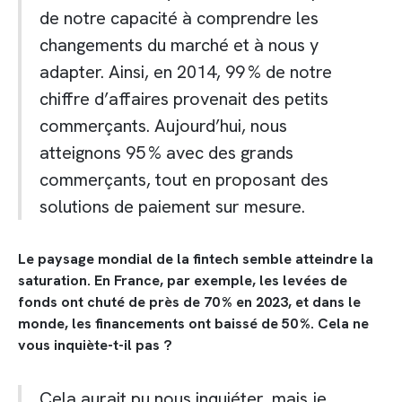
de notre capacité à comprendre les
changements du marché et à nous y
adapter. Ainsi, en 2014, 99 % de notre
chiffre d’affaires provenait des petits
commerçants. Aujourd’hui, nous
atteignons 95 % avec des grands
commerçants, tout en proposant des
solutions de paiement sur mesure.
Le paysage mondial de la fintech semble atteindre la
saturation. En France, par exemple, les levées de
fonds ont chuté de près de 70 % en 2023, et dans le
monde, les financements ont baissé de 50 %. Cela ne
vous inquiète-t-il pas ?
Cela aurait pu nous inquiéter, mais je