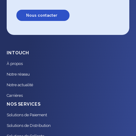
Nous contacter
INTOUCH
À propos
Notre réseau
Notre actualité
Carrières
NOS SERVICES
Solutions de Paiement
Solutions de Distribution