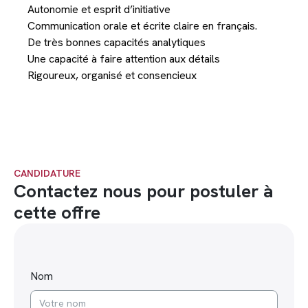
Autonomie et esprit d’initiative
Communication orale et écrite claire en français.
De très bonnes capacités analytiques
Une capacité à faire attention aux détails
Rigoureux, organisé et consencieux
CANDIDATURE
Contactez nous pour postuler à
cette offre
Nom