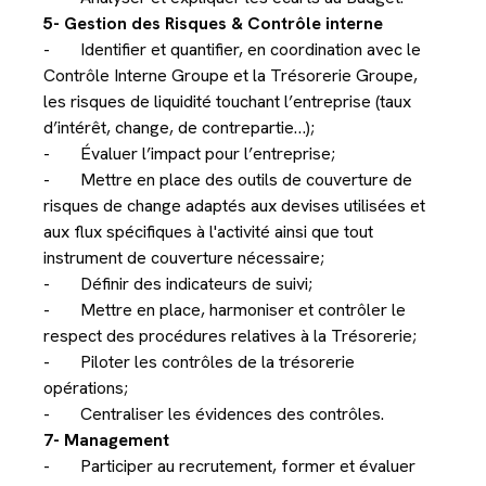
5- Gestion des Risques & Contrôle interne
- Identifier et quantifier, en coordination avec le
Contrôle Interne Groupe et la Trésorerie Groupe,
les risques de liquidité touchant l’entreprise (taux
d’intérêt, change, de contrepartie…);
- Évaluer l’impact pour l’entreprise;
- Mettre en place des outils de couverture de
risques de change adaptés aux devises utilisées et
aux flux spécifiques à l'activité ainsi que tout
instrument de couverture nécessaire;
- Définir des indicateurs de suivi;
- Mettre en place, harmoniser et contrôler le
respect des procédures relatives à la Trésorerie;
- Piloter les contrôles de la trésorerie
opérations;
- Centraliser les évidences des contrôles.
7- Management
- Participer au recrutement, former et évaluer