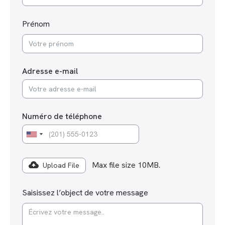
Prénom
Adresse e-mail
Numéro de téléphone
Max file size 10MB.
Upload File
Saisissez l’object de votre message