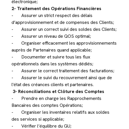
électronique;
2- Traitement des Opérations Financières
- Assurer un strict respect des délais
d’approvisionnement et de compenses des Clients;
- Assurer un correct suivi des soldes des Clients;
- Assurer un niveau de QOS optimal;
- Organiser efficacement les approvisionnements
auprès de Partenaires quand applicable;
- Documenter et suivre tous les flux
opérationnels dans les systèmes dédiés;
- Assurer le correct traitement des facturations;
- Assurer le suivi du recouvrement ainsi que de
l'état des créances clients et partenaires.
3- Réconciliations et Clôture des Comptes
- Prendre en charge les Rapprochements
Bancaires des comptes Opérations;
- Organiser les inventaires relatifs aux soldes
des services si applicable;
- Vérifier l’équilibre du GU;