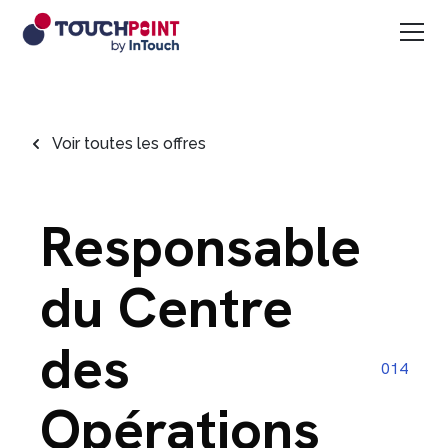
Voir toutes les offres
Responsable
du Centre
des
014
Opérations