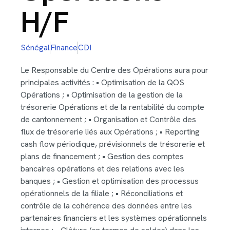
H/F
Sénégal
Finance
CDI
Le Responsable du Centre des Opérations aura pour
principales activités : • Optimisation de la QOS
Opérations ; • Optimisation de la gestion de la
trésorerie Opérations et de la rentabilité du compte
de cantonnement ; • Organisation et Contrôle des
flux de trésorerie liés aux Opérations ; • Reporting
cash flow périodique, prévisionnels de trésorerie et
plans de financement ; • Gestion des comptes
bancaires opérations et des relations avec les
banques ; • Gestion et optimisation des processus
opérationnels de la filiale ; • Réconciliations et
contrôle de la cohérence des données entre les
partenaires financiers et les systèmes opérationnels