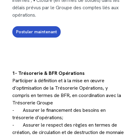
internes ; • Clôture (en termes de soldes) dans les
délais prévus par le Groupe des comptes liés aux
opérations.
Postuler maintenant
1- Trésorerie & BFR Opérations
Participer à définition et à la mise en œuvre
d’optimisation de la Trésorerie Opérations, y
compris en termes de BFR, en coordination avec la
Trésorerie Groupe
- Assurer le financement des besoins en
trésorerie d’opérations;
- Assurer le respect des règles en termes de
création, de circulation et de destruction de monnaie