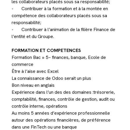
les collaborateurs placés sous sa responsabilité;
- Contribuer à la formation et à la montée en
compétence des collaborateurs placés sous sa
responsabilité;
- Contribuer à l’animation de la filière Finance de
l’entité et du Groupe.
FORMATION ET COMPETENCES
Formation Bac + 5– finances, banque, Ecole de
commerce
Être à l’aise avec Excel
La connaissance de Odoo serait un plus
Bon niveau en anglais
Expérience dans l’un des des domaines :trésorerie,
comptabilité, finances, contrôle de gestion, audit ou
contrôle interne, opérations
Au moins 5 années d’expérience professionnelle
autour des opérations financières, de préférence
dans une FinTech ou une banque