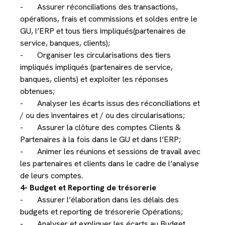
- Assurer réconciliations des transactions,
opérations, frais et commissions et soldes entre le
GU, l’ERP et tous tiers impliqués(partenaires de
service, banques, clients);
- Organiser les circularisations des tiers
impliqués impliqués (partenaires de service,
banques, clients) et exploiter les réponses
obtenues;
- Analyser les écarts issus des réconciliations et
/ ou des inventaires et / ou des circularisations;
- Assurer la clôture des comptes Clients &
Partenaires à la fois dans le GU et dans l’ERP;
- Animer les réunions et sessions de travail avec
les partenaires et clients dans le cadre de l’analyse
de leurs comptes.
4- Budget et Reporting de trésorerie
- Assurer l’élaboration dans les délais des
budgets et reporting de trésorerie Opérations;
- Analyser et expliquer les écarts au Budget.