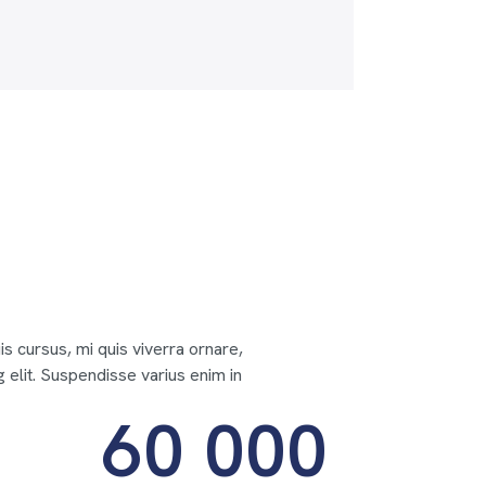
s cursus, mi quis viverra ornare,
 elit. Suspendisse varius enim in
60 000