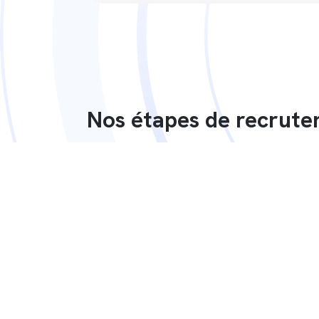
Nos étapes de recrut