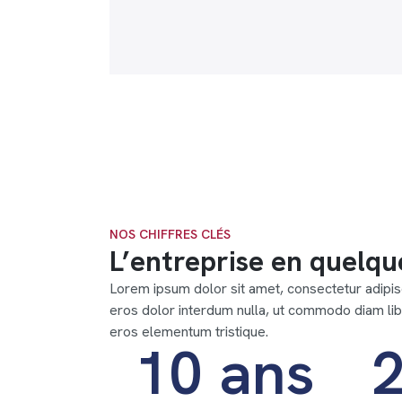
NOS CHIFFRES CLÉS
L’entreprise en quelqu
Lorem ipsum dolor sit amet, consectetur adipisc
eros dolor interdum nulla, ut commodo diam libe
eros elementum tristique.
10 ans
2