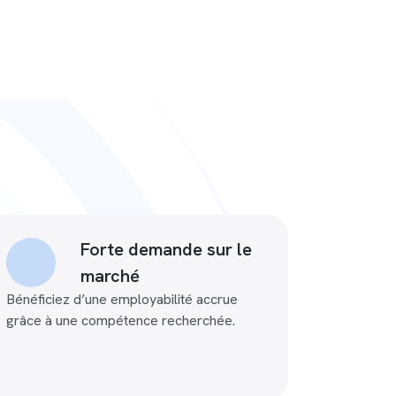
Forte demande sur le
marché
Bénéficiez d’une employabilité accrue
grâce à une compétence recherchée.