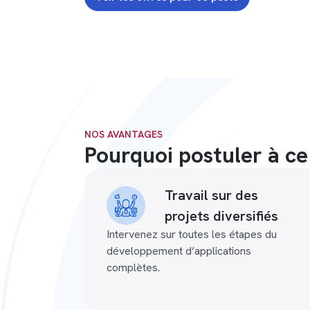
NOS AVANTAGES
Pourquoi postuler à ce
Travail sur des
projets diversifiés
Intervenez sur toutes les étapes du
développement d’applications
complètes.