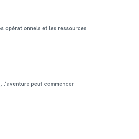
s opérationnels et les ressources
s, l’aventure peut commencer !