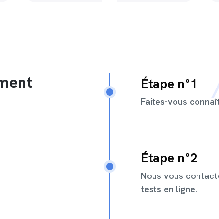
ement
Étape n°1
Faites-vous connaî
Étape n°2
Nous vous contact
tests en ligne.