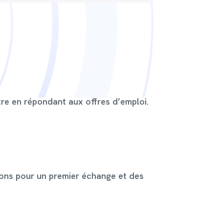
tre en répondant aux offres d’emploi.
ons pour un premier échange et des