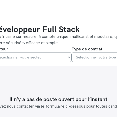
éveloppeur Full Stack
ricaine sur mesure, à compte unique, multicanal et modulaire, q
re sécurisée, efficace et simple.
teur
Type de contrat
Il n’y a pas de poste ouvert pour l’instant
ez nous contacter via le formulaire ci-dessous pour toutes cand